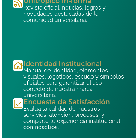
Unitrópico In-forma
Revista oficial, noticias, logros y
novedades destacadas de la
comunidad universitaria.
Identidad Institucional
Manual de identidad, elementos
visuales, logotipos, escudo y símbolos
oficiales para garantizar el uso
correcto de nuestra marca
universitaria.
Encuesta de Satisfacción
Evalúa la calidad de nuestros
servicios, atención, procesos, y
comparte tu experiencia institucional
con nosotros.