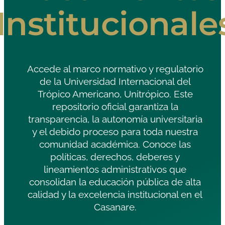
Institucionale
Accede al marco normativo y regulatorio
de la Universidad Internacional del
Trópico Americano, Unitrópico. Este
repositorio oficial garantiza la
transparencia, la autonomía universitaria
y el debido proceso para toda nuestra
comunidad académica. Conoce las
políticas, derechos, deberes y
lineamientos administrativos que
consolidan la educación pública de alta
calidad y la excelencia institucional en el
Casanare.