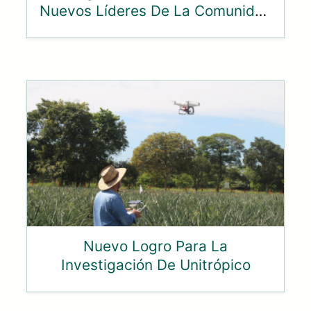
Nuevos Líderes De La Comunidad
Unitropista
Nuevo Logro Para La
Investigación De Unitrópico