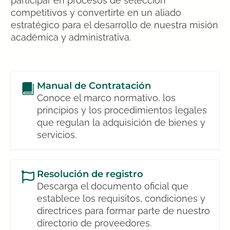
participar en procesos de selección
competitivos y convertirte en un aliado
estratégico para el desarrollo de nuestra misión
académica y administrativa.
Manual de Contratación
Conoce el marco normativo, los
principios y los procedimientos legales
que regulan la adquisición de bienes y
servicios.
Resolución de registro
Descarga el documento oficial que
establece los requisitos, condiciones y
directrices para formar parte de nuestro
directorio de proveedores.