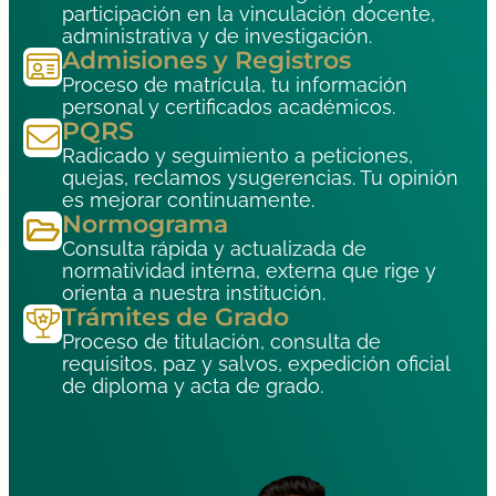
participación en la vinculación docente,
administrativa y de investigación.
Admisiones y Registros
Proceso de matrícula, tu información
personal y certificados académicos.
PQRS
Radicado y seguimiento a peticiones,
quejas, reclamos ysugerencias. Tu opinión
es mejorar continuamente.
Normograma
Consulta rápida y actualizada de
normatividad interna, externa que rige y
orienta a nuestra institución.
Trámites de Grado
Proceso de titulación, consulta de
requisitos, paz y salvos, expedición oficial
de diploma y acta de grado.