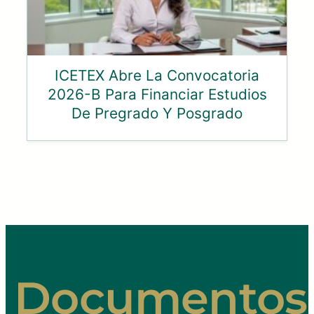
ICETEX Abre La Convocatoria
2026-B Para Financiar Estudios
De Pregrado Y Posgrado
Documentos