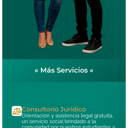
»
Más Servicios
«
Consultorio Jurídico
Orientación y asistencia legal gratuita,
un servicio social brindado a la
comunidad por nuestros estudiantes y