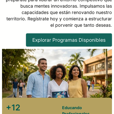
busca mentes innovadoras. Impulsamos las
capacidades que están renovando nuestro
territorio. Regístrate hoy y comienza a estructurar
el porvenir que tanto deseas.
Explorar Programas Disponibles
+12
Educando
Profesionales