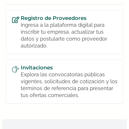
Registro de Proveedores
Ingresa a la plataforma digital para
inscribir tu empresa, actualizar tus
datos y postularte como proveedor
autorizado.
Invitaciones
Explora las convocatorias públicas
vigentes, solicitudes de cotización y los
términos de referencia para presentar
tus ofertas comerciales.