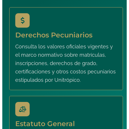
Derechos Pecuniarios
Consulta los valores oficiales vigentes y
el marco normativo sobre matrículas,
inscripciones, derechos de grado,
certificaciones y otros costos pecuniarios
estipulados por Unitrópico.
Estatuto General