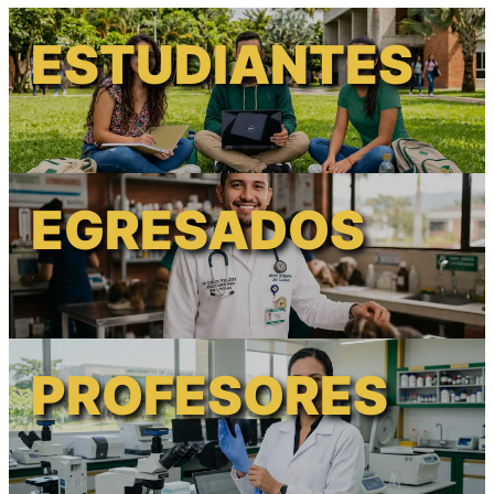
ESTUDIANTES
EGRESADOS
PROFESORES