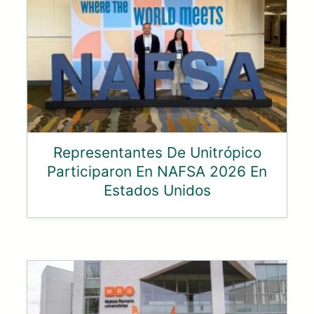
Representantes De Unitrópico
Participaron En NAFSA 2026 En
Estados Unidos