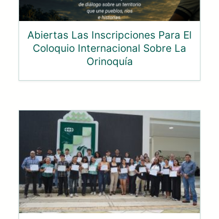
Abiertas Las Inscripciones Para El
Coloquio Internacional Sobre La
Orinoquía