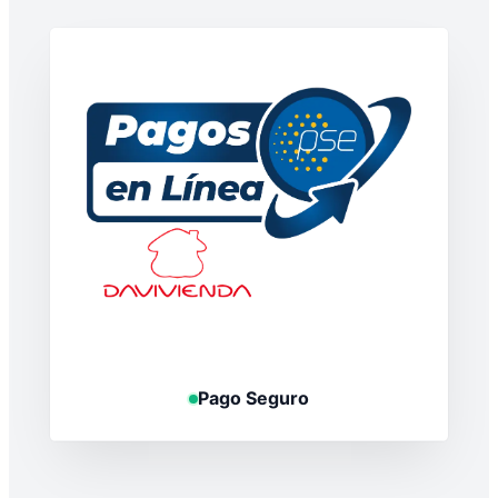
Pago Seguro