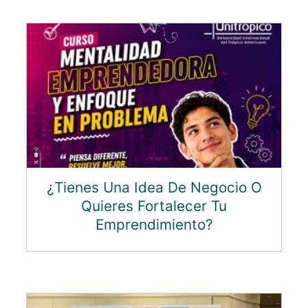
¿Tienes Una Idea De Negocio O
Quieres Fortalecer Tu
Emprendimiento?