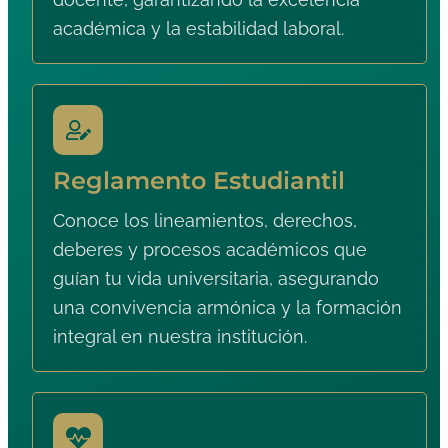
académica y la estabilidad laboral.
Reglamento Estudiantil
Conoce los lineamientos, derechos,
deberes y procesos académicos que
guían tu vida universitaria, asegurando
una convivencia armónica y la formación
integral en nuestra institución.