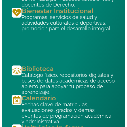
docentes de Derecho.
Bienestar Institucional
Programas, servicios de salud y
actividades culturales o deportivas,
promoción para el desarrollo integral.
Biblioteca
Catálogo físico, repositorios digitales y
bases de datos académicas de acceso
abierto para apoyar tu proceso de
aprendizaje.
Calendario
Fechas clave de matrículas,
evaluaciones, grados y demás
eventos de programación académica
y administrativa.