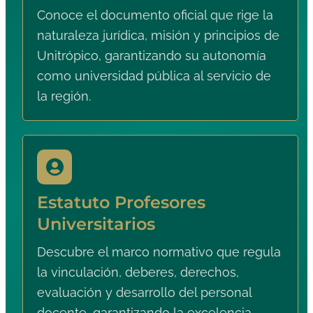
Conoce el documento oficial que rige la
naturaleza jurídica, misión y principios de
Unitrópico, garantizando su autonomía
como universidad pública al servicio de
la región.
Estatuto Profesores
Universitarios
Descubre el marco normativo que regula
la vinculación, deberes, derechos,
evaluación y desarrollo del personal
docente, garantizando la excelencia