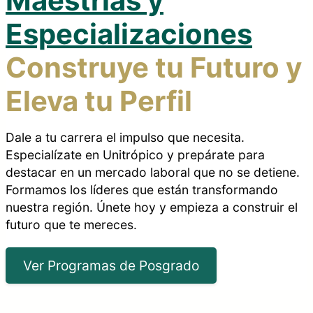
Maestrías y
Especializaciones
Construye tu Futuro y
Eleva tu Perfil
Dale a tu carrera el impulso que necesita.
Especialízate en Unitrópico y prepárate para
destacar en un mercado laboral que no se detiene.
Formamos los líderes que están transformando
nuestra región. Únete hoy y empieza a construir el
futuro que te mereces.
Ver Programas de Posgrado