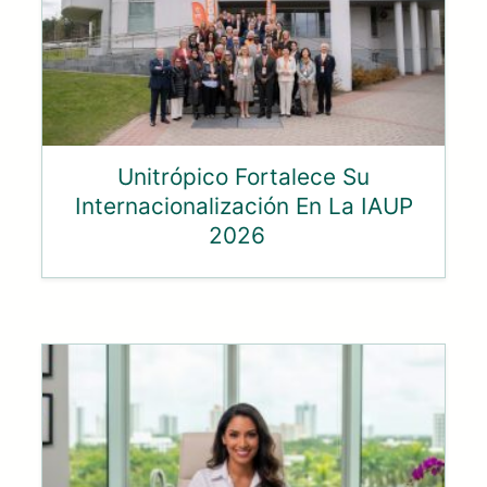
Unitrópico Fortalece Su
Internacionalización En La IAUP
2026