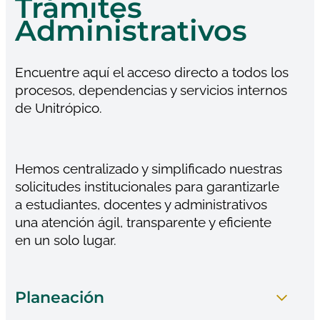
Trámites
Administrativos
Encuentre aquí el acceso directo a todos los
procesos, dependencias y servicios internos
de Unitrópico.
Hemos centralizado y simplificado nuestras
solicitudes institucionales para garantizarle
a estudiantes, docentes y administrativos
una atención ágil, transparente y eficiente
en un solo lugar.
Planeación