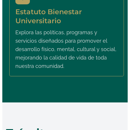
Estatuto Bienestar
Universitario
Explora las políticas, programas y
servicios diseñados para promover el
desarrollo físico, mental, cultural y social,
mejorando la calidad de vida de toda
nuestra comunidad.