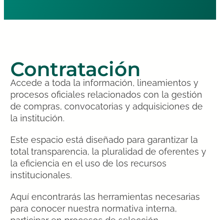
Contratación
Accede a toda la información, lineamientos y
procesos oficiales relacionados con la gestión
de compras, convocatorias y adquisiciones de
la institución.
Este espacio está diseñado para garantizar la
total transparencia, la pluralidad de oferentes y
la eficiencia en el uso de los recursos
institucionales.
Aquí encontrarás las herramientas necesarias
para conocer nuestra normativa interna,