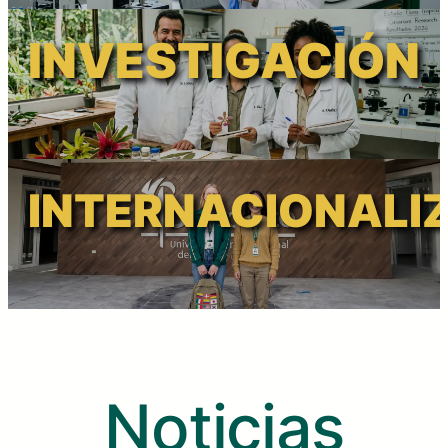
INVESTIGACIÓN
INTERNACIONALI
Noticias