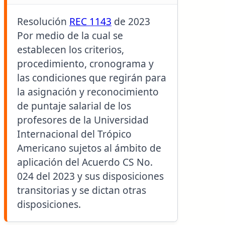
Resolución
REC 1143
de 2023
Por medio de la cual se
establecen los criterios,
procedimiento, cronograma y
las condiciones que regirán para
la asignación y reconocimiento
de puntaje salarial de los
profesores de la Universidad
Internacional del Trópico
Americano sujetos al ámbito de
aplicación del Acuerdo CS No.
024 del 2023 y sus disposiciones
transitorias y se dictan otras
disposiciones.