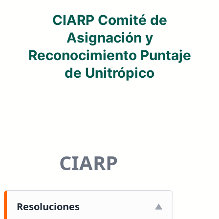
CIARP Comité de
Asignación y
Reconocimiento Puntaje
de Unitrópico
CIARP
Resoluciones