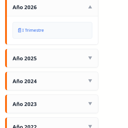
Año 2026
I Trimestre
Año 2025
Año 2024
Año 2023
Año 2022