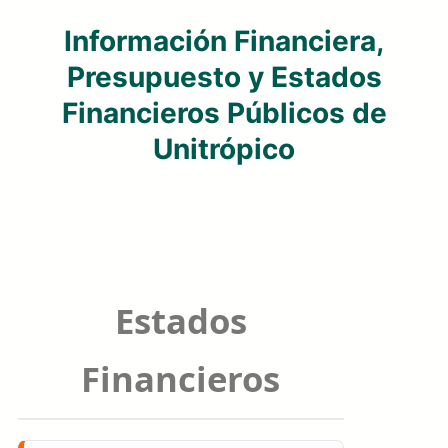
Información Financiera,
Presupuesto y Estados
Financieros Públicos de
Unitrópico
Estados
Financieros