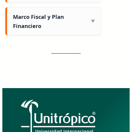
Marco Fiscal y Plan
Financiero