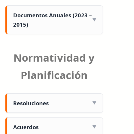
Documentos Anuales (2023 –
2015)
Normatividad y
Planificación
Resoluciones
Acuerdos