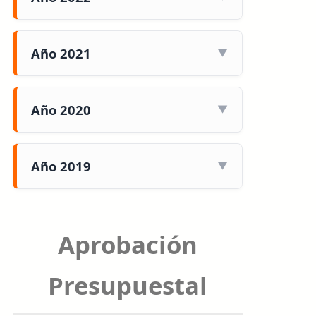
Año 2021
Año 2020
Año 2019
Aprobación
Presupuestal