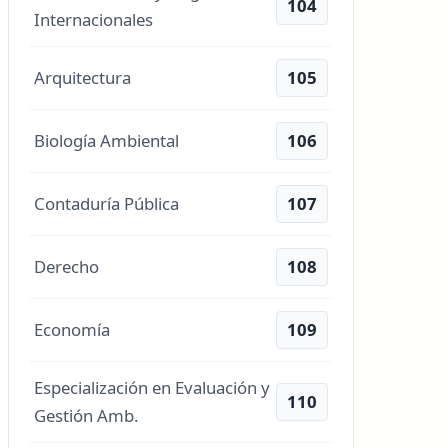
104
Internacionales
Arquitectura
105
Biología Ambiental
106
Contaduría Pública
107
Derecho
108
Economía
109
Especialización en Evaluación y
110
Gestión Amb.