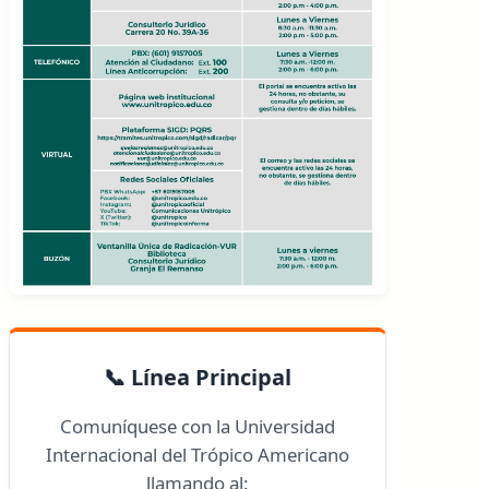
📞 Línea Principal
Comuníquese con la Universidad
Internacional del Trópico Americano
llamando al: