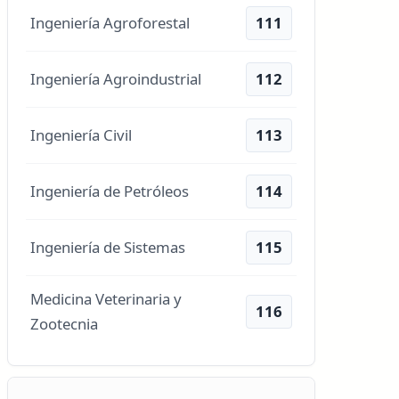
Ingeniería Agroforestal
111
Ingeniería Agroindustrial
112
Ingeniería Civil
113
Ingeniería de Petróleos
114
Ingeniería de Sistemas
115
Medicina Veterinaria y
116
Zootecnia