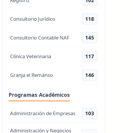
Registro
102
Consultorio Jurídico
118
Consultorio Contable NAF
145
Clínica Veterinaria
117
Granja el Remanso
146
Programas Académicos
Administración de Empresas
103
Administración y Negocios