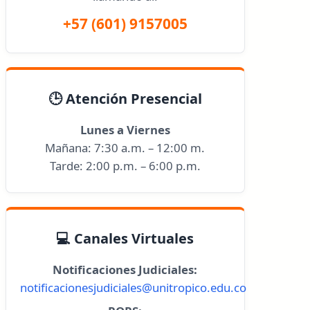
+57 (601) 9157005
🕒 Atención Presencial
Lunes a Viernes
Mañana: 7:30 a.m. – 12:00 m.
Tarde: 2:00 p.m. – 6:00 p.m.
💻 Canales Virtuales
Notificaciones Judiciales:
notificacionesjudiciales@unitropico.edu.co