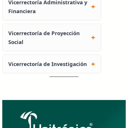
Vicerrectoría Administrativa y
Financiera
Vicerrectoría de Proyección
Social
Vicerrectoría de Investigación