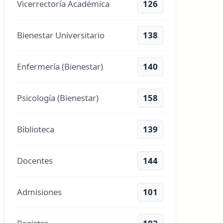
Vicerrectoría Académica
126
Bienestar Universitario
138
Enfermería (Bienestar)
140
Psicología (Bienestar)
158
Biblioteca
139
Docentes
144
Admisiones
101