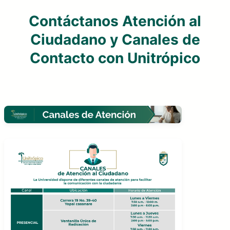
Contáctanos Atención al
Ciudadano y Canales de
Contacto con Unitrópico