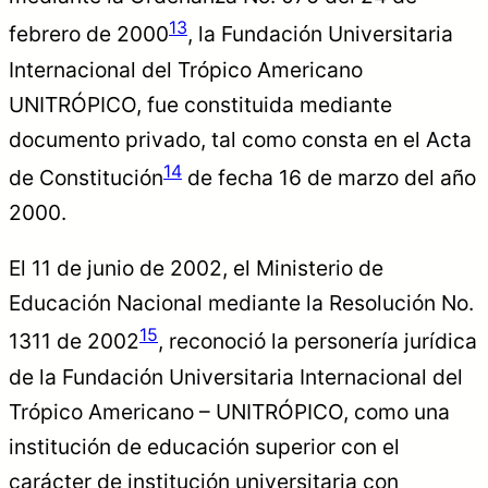
13
febrero de 2000
, la Fundación Universitaria
Internacional del Trópico Americano
UNITRÓPICO, fue constituida mediante
documento privado, tal como consta en el Acta
14
de Constitución
de fecha 16 de marzo del año
2000.
El 11 de junio de 2002, el Ministerio de
Educación Nacional mediante la Resolución No.
15
1311 de 2002
, reconoció la personería jurídica
de la Fundación Universitaria Internacional del
Trópico Americano – UNITRÓPICO, como una
institución de educación superior con el
carácter de institución universitaria con