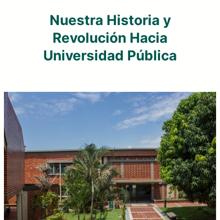
Nuestra Historia y
Revolución Hacia
Universidad Pública