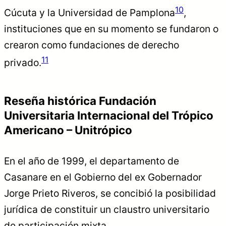
10
Cúcuta y la Universidad de Pamplona
,
instituciones que en su momento se fundaron o
crearon como fundaciones de derecho
11
privado.
Reseña histórica Fundación
Universitaria Internacional del Trópico
Americano – Unitrópico
En el año de 1999, el departamento de
Casanare en el Gobierno del ex Gobernador
Jorge Prieto Riveros, se concibió la posibilidad
jurídica de constituir un claustro universitario
de participación mixta.