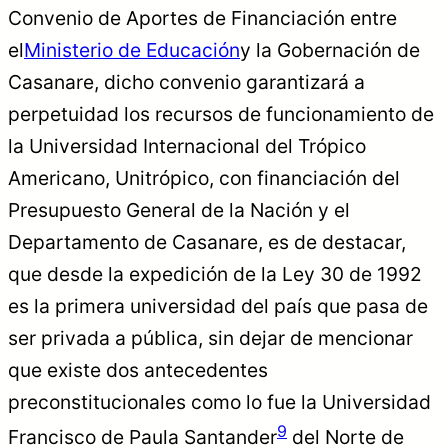
Convenio de Aportes de Financiación entre
el
Ministerio de Educación
y la Gobernación de
Casanare, dicho convenio garantizará a
perpetuidad los recursos de funcionamiento de
la Universidad Internacional del Trópico
Americano, Unitrópico, con financiación del
Presupuesto General de la Nación y el
Departamento de Casanare, es de destacar,
que desde la expedición de la Ley 30 de 1992
es la primera universidad del país que pasa de
ser privada a pública, sin dejar de mencionar
que existe dos antecedentes
preconstitucionales como lo fue la Universidad
9
Francisco de Paula Santander
del Norte de