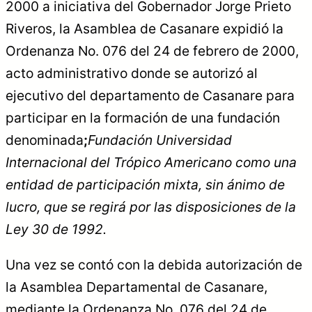
2000 a iniciativa del Gobernador Jorge Prieto
Riveros, la Asamblea de Casanare expidió la
Ordenanza No. 076 del 24 de febrero de 2000,
acto administrativo donde se autorizó al
ejecutivo del departamento de Casanare para
participar en la formación de una fundación
denominada
;
Fundación Universidad
Internacional del Trópico Americano como una
entidad de participación mixta, sin ánimo de
lucro, que se regirá por las disposiciones de la
Ley 30 de 1992.
Una vez se contó con la debida autorización de
la Asamblea Departamental de Casanare,
mediante la Ordenanza No. 076 del 24 de