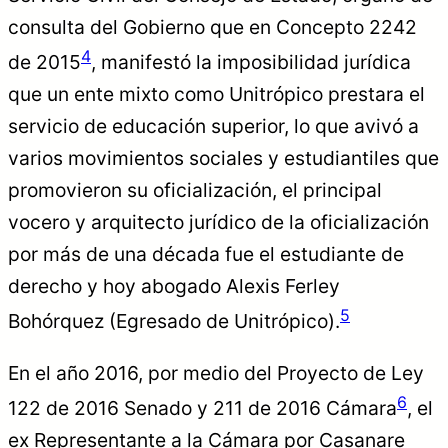
consulta del Gobierno que en Concepto 2242
4
de 2015
, manifestó la imposibilidad jurídica
que un ente mixto como Unitrópico prestara el
servicio de educación superior, lo que avivó a
varios movimientos sociales y estudiantiles que
promovieron su oficialización, el principal
vocero y arquitecto jurídico de la oficialización
por más de una década fue el estudiante de
derecho y hoy abogado Alexis Ferley
5
Bohórquez (Egresado de Unitrópico).
En el año 2016, por medio del Proyecto de Ley
6
122 de 2016 Senado y 211 de 2016 Cámara
, el
ex Representante a la Cámara por Casanare