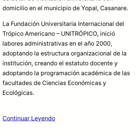
domicilio en el municipio de Yopal, Casanare.
La Fundación Universitaria Internacional del
Trópico Americano – UNITRÓPICO, inició
labores administrativas en el año 2000,
adoptando la estructura organizacional de la
institución, creando el estatuto docente y
adoptando la programación académica de las
facultades de Ciencias Económicas y
Ecológicas.
Continuar Leyendo