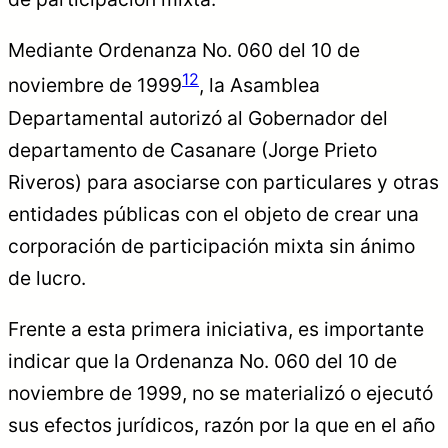
Mediante Ordenanza No. 060 del 10 de
12
noviembre de 1999
, la Asamblea
Departamental autorizó al Gobernador del
departamento de Casanare (Jorge Prieto
Riveros) para asociarse con particulares y otras
entidades públicas con el objeto de crear una
corporación de participación mixta sin ánimo
de lucro.
Frente a esta primera iniciativa, es importante
indicar que la Ordenanza No. 060 del 10 de
noviembre de 1999, no se materializó o ejecutó
sus efectos jurídicos, razón por la que en el año