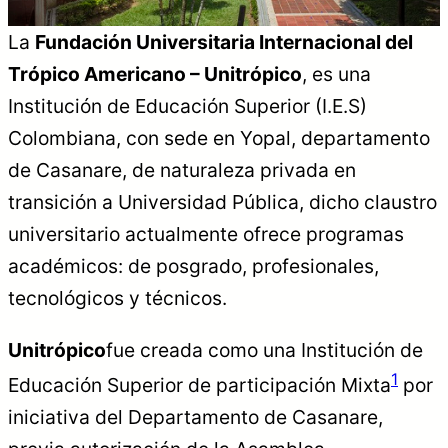
La
Fundación Universitaria Internacional del
Trópico Americano – Unitrópico
, es una
Institución de Educación Superior (I.E.S)
Colombiana
, con sede en
Yopal
, departamento
de
Casanare
, de naturaleza privada en
transición a Universidad Pública, dicho claustro
universitario actualmente ofrece programas
académicos: de posgrado, profesionales,
tecnológicos y técnicos.
Unitrópico
fue creada como una Institución de
1
Educación Superior de participación Mixta
por
iniciativa del Departamento de Casanare,