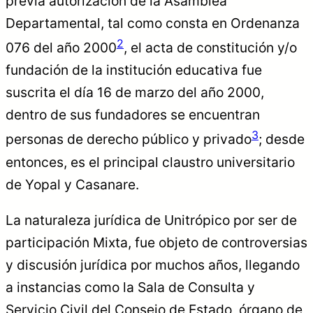
previa autorización de la Asamblea
Departamental, tal como consta en Ordenanza
2
076 del año 2000
, el acta de constitución y/o
fundación de la institución educativa fue
suscrita el día 16 de marzo del año 2000,
dentro de sus fundadores se encuentran
3
personas de derecho público y privado
; desde
entonces, es el principal claustro universitario
de Yopal y Casanare.
La naturaleza jurídica de Unitrópico por ser de
participación Mixta, fue objeto de controversias
y discusión jurídica por muchos años, llegando
a instancias como la Sala de Consulta y
Servicio Civil del Consejo de Estado, órgano de