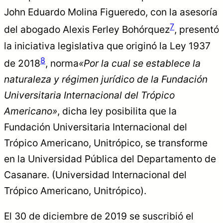
John Eduardo Molina Figueredo, con la asesoría
7
del abogado Alexis Ferley Bohórquez
, presentó
la iniciativa legislativa que originó la Ley 1937
8
de 2018
, norma
«Por la cual se establece la
naturaleza y régimen jurídico de la Fundación
Universitaria Internacional del Trópico
Americano»
, dicha ley posibilita que la
Fundación Universitaria Internacional del
Trópico Americano, Unitrópico, se transforme
en la Universidad Pública del Departamento de
Casanare. (Universidad Internacional del
Trópico Americano, Unitrópico).
El 30 de diciembre de 2019 se suscribió el