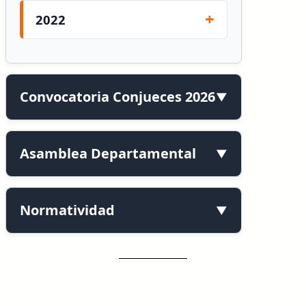
2022
Convocatoria Conjueces 2026
Asamblea Departamental
Normatividad