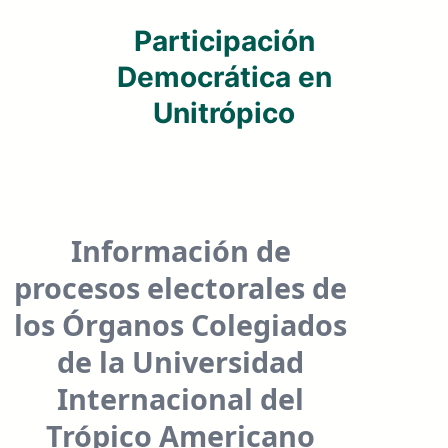
Participación
Democrática en
Unitrópico
Información de
procesos electorales de
los Órganos Colegiados
de la Universidad
Internacional del
Trópico Americano