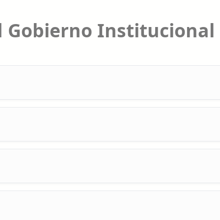
 Gobierno Institucional