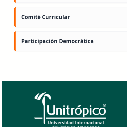
Comité Curricular
Participación Democrática