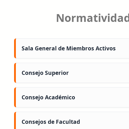
Normatividad
Sala General de Miembros Activos
Consejo Superior
Consejo Académico
Consejos de Facultad