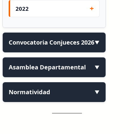
2022
Convocatoria Conjueces 2026
Asamblea Departamental
Normatividad