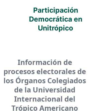
Participación
Democrática en
Unitrópico
Información de
procesos electorales de
los Órganos Colegiados
de la Universidad
Internacional del
Trópico Americano