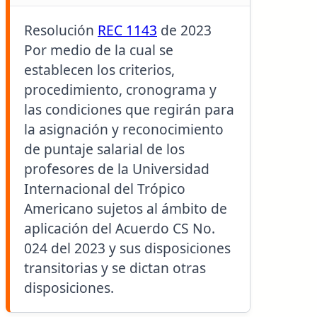
Resolución
REC 1143
de 2023
Por medio de la cual se
establecen los criterios,
procedimiento, cronograma y
las condiciones que regirán para
la asignación y reconocimiento
de puntaje salarial de los
profesores de la Universidad
Internacional del Trópico
Americano sujetos al ámbito de
aplicación del Acuerdo CS No.
024 del 2023 y sus disposiciones
transitorias y se dictan otras
disposiciones.