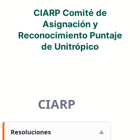
CIARP Comité de
Asignación y
Reconocimiento Puntaje
de Unitrópico
CIARP
Resoluciones