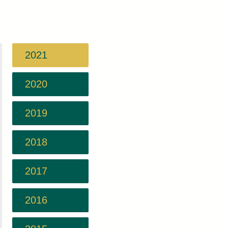
2021
2020
2019
2018
2017
2016