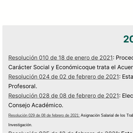
2
Resolución 010 de 18 de enero de 2021
: Proce
Carácter Social y Económicoque trata el Acue
Resolución 024 de 02 de febrero de 2021
: Est
Profesoral.
Resolución 028 de 08 de febrero de 2021
: Ele
Consejo Académico.
Resolución 029 de 08 de febrero de 2021:
Asignación Salarial de los Tr
Investigación.