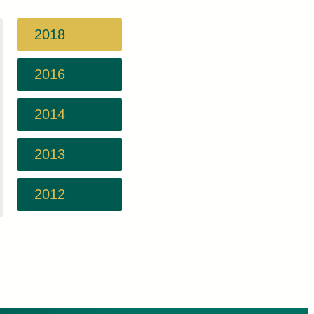
2018
2016
2014
2013
2012