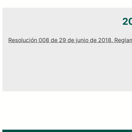
2
Resolución 008 de 29 de junio de 2018. Regla