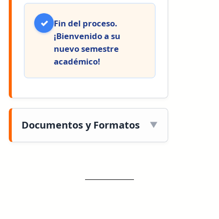
✓
Fin del proceso.
¡Bienvenido a su
nuevo semestre
académico!
Documentos y Formatos