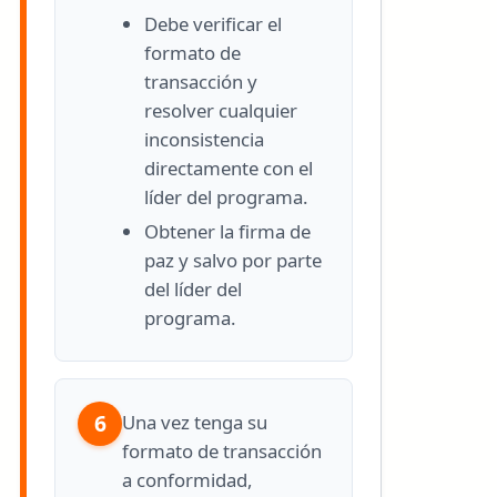
Debe verificar el
formato de
transacción y
resolver cualquier
inconsistencia
directamente con el
líder del programa.
Obtener la firma de
paz y salvo por parte
del líder del
programa.
6
Una vez tenga su
formato de transacción
a conformidad,