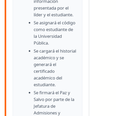
información
presentada por el
líder y el estudiante.
Se asignará el código
como estudiante de
la Universidad
Pública.
Se cargará el historial
académico y se
generará el
certificado
académico del
estudiante.
Se firmará el Paz y
Salvo por parte de la
Jefatura de
Admisiones y