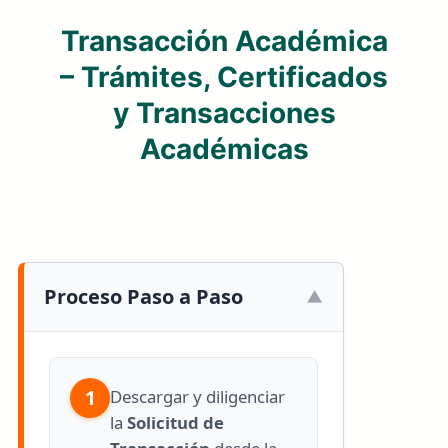
Transacción Académica
– Trámites, Certificados
y Transacciones
Académicas
Proceso Paso a Paso
1
Descargar y diligenciar
la
Solicitud de