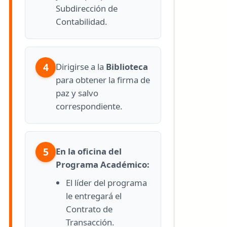
Subdirección de
Contabilidad.
4
Dirigirse a la
Biblioteca
para obtener la firma de
paz y salvo
correspondiente.
5
En la oficina del
Programa Académico:
El líder del programa
le entregará el
Contrato de
Transacción.