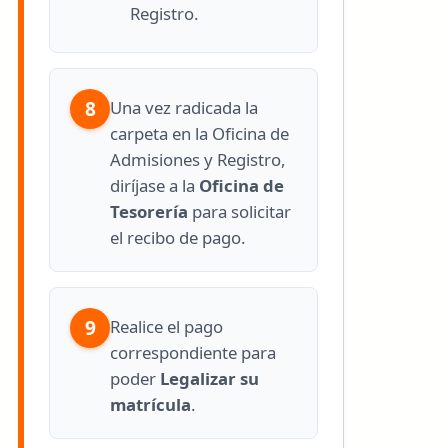
Registro.
8
Una vez radicada la
carpeta en la Oficina de
Admisiones y Registro,
diríjase a la
Oficina de
Tesorería
para solicitar
el recibo de pago.
9
Realice el pago
correspondiente para
poder
Legalizar su
matrícula
.