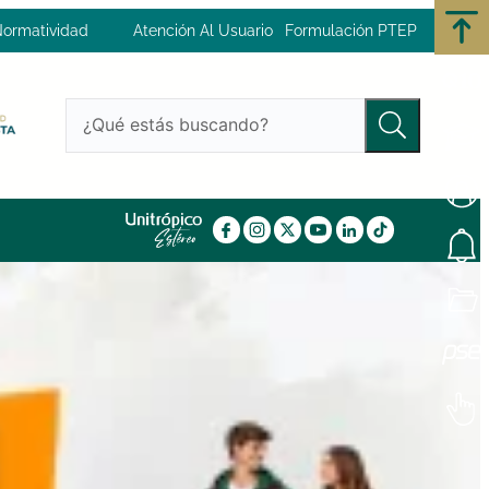
ormatividad
Atención Al Usuario
Formulación PTEP