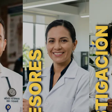
INVESTIGACIÓN
PROFESORES