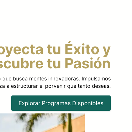
yecta tu Éxito y
cubre tu Pasión
ivo que busca mentes innovadoras. Impulsamos
a a estructurar el porvenir que tanto deseas.
Explorar Programas Disponibles