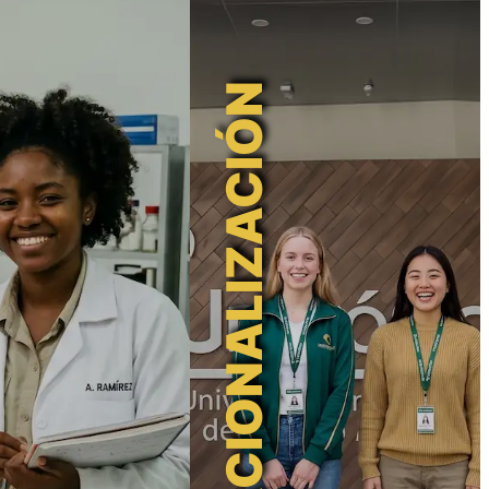
INTERNACIONALIZACIÓN