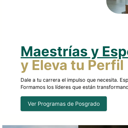
Maestrías y Esp
y Eleva tu Perfil
Dale a tu carrera el impulso que necesita. Es
Formamos los líderes que están transformando
Ver Programas de Posgrado