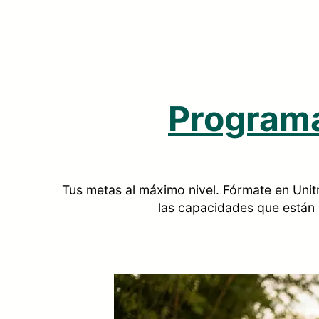
Programa
Tus metas al máximo nivel. Fórmate en Uni
las capacidades que están 