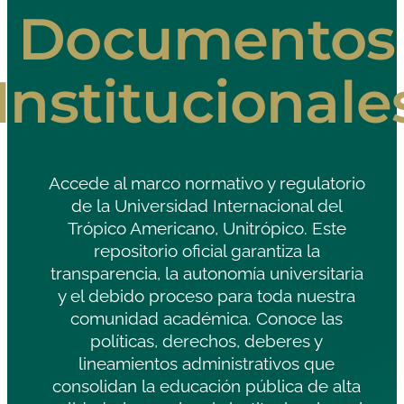
Documentos
Institucionale
Accede al marco normativo y regulatorio
de la Universidad Internacional del
Trópico Americano, Unitrópico. Este
repositorio oficial garantiza la
transparencia, la autonomía universitaria
y el debido proceso para toda nuestra
comunidad académica. Conoce las
políticas, derechos, deberes y
lineamientos administrativos que
consolidan la educación pública de alta