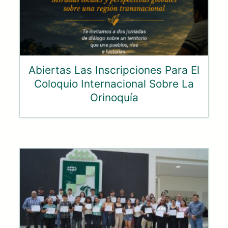
Abiertas Las Inscripciones Para El
Coloquio Internacional Sobre La
Orinoquía