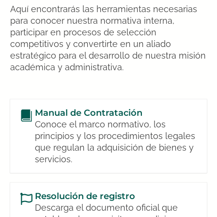
Aquí encontrarás las herramientas necesarias
para conocer nuestra normativa interna,
participar en procesos de selección
competitivos y convertirte en un aliado
estratégico para el desarrollo de nuestra misión
académica y administrativa.
Manual de Contratación
Conoce el marco normativo, los
principios y los procedimientos legales
que regulan la adquisición de bienes y
servicios.
Resolución de registro
Descarga el documento oficial que