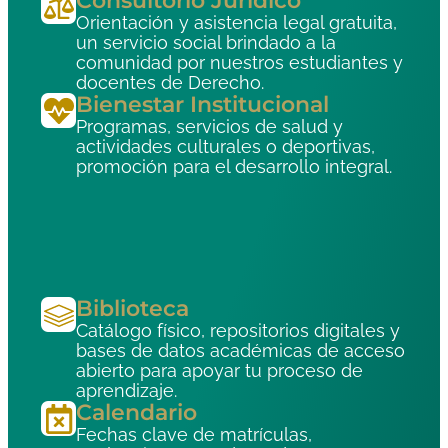
Consultorio Jurídico
Orientación y asistencia legal gratuita,
un servicio social brindado a la
comunidad por nuestros estudiantes y
docentes de Derecho.
Bienestar Institucional
Programas, servicios de salud y
actividades culturales o deportivas,
promoción para el desarrollo integral.
Biblioteca
Catálogo físico, repositorios digitales y
bases de datos académicas de acceso
abierto para apoyar tu proceso de
aprendizaje.
Calendario
Fechas clave de matrículas,