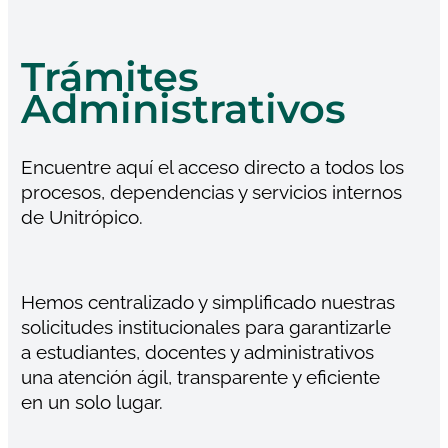
Trámites
Administrativos
Encuentre aquí el acceso directo a todos los
procesos, dependencias y servicios internos
de Unitrópico.
Hemos centralizado y simplificado nuestras
solicitudes institucionales para garantizarle
a estudiantes, docentes y administrativos
una atención ágil, transparente y eficiente
en un solo lugar.