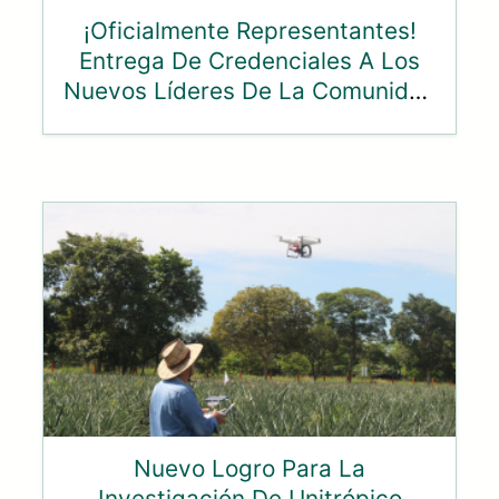
¡Oficialmente Representantes!
Entrega De Credenciales A Los
Nuevos Líderes De La Comunidad
Unitropista
Nuevo Logro Para La
Investigación De Unitrópico