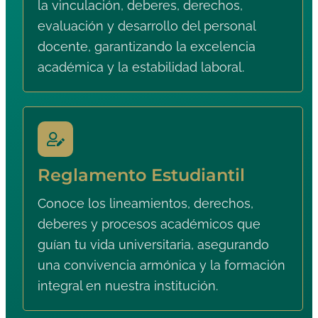
la vinculación, deberes, derechos,
evaluación y desarrollo del personal
docente, garantizando la excelencia
académica y la estabilidad laboral.
Reglamento Estudiantil
Conoce los lineamientos, derechos,
deberes y procesos académicos que
guían tu vida universitaria, asegurando
una convivencia armónica y la formación
integral en nuestra institución.