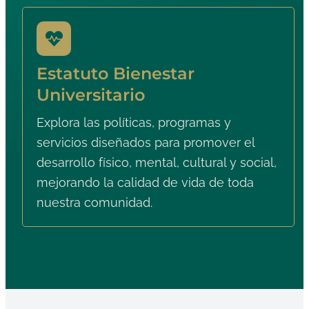
Estatuto Bienestar
Universitario
Explora las políticas, programas y
servicios diseñados para promover el
desarrollo físico, mental, cultural y social,
mejorando la calidad de vida de toda
nuestra comunidad.