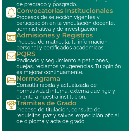
de pregrado y posgrado.
Convocatorias Institucionales
Procesos de selección vigentes y
participación en la vinculación docente,
administrativa y de investigación.
Admisiones y Registros
Proceso de matrícula, tu información
personal y certificados académicos.
PQRS
Radicado y seguimiento a peticiones,
quejas, reclamos ysugerencias. Tu opinión
es mejorar continuamente.
Normograma
Consulta rápida y actualizada de
normatividad interna, externa que rige y
orienta a nuestra institución.
Trámites de Grado
Proceso de titulación, consulta de
requisitos, paz y salvos, expedición oficial
de diploma y acta de grado.