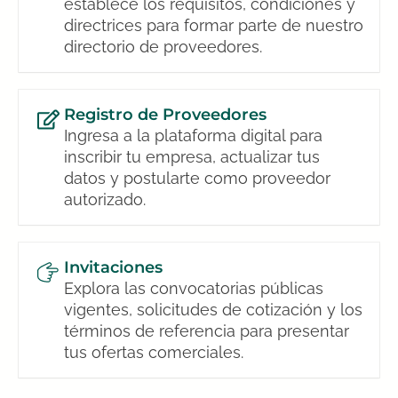
establece los requisitos, condiciones y
directrices para formar parte de nuestro
directorio de proveedores.
Registro de Proveedores
Ingresa a la plataforma digital para
inscribir tu empresa, actualizar tus
datos y postularte como proveedor
autorizado.
Invitaciones
Explora las convocatorias públicas
vigentes, solicitudes de cotización y los
términos de referencia para presentar
tus ofertas comerciales.