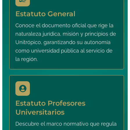
Estatuto General
Conoce el documento oficial que rige la
naturaleza jurídica, misión y principios de
Unitrópico, garantizando su autonomía
como universidad pública al servicio de
la región.
Estatuto Profesores
Universitarios
Descubre el marco normativo que regula