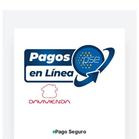
Pago Seguro