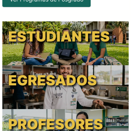
ESTUDIANTES
EGRESADOS
PROFESORES