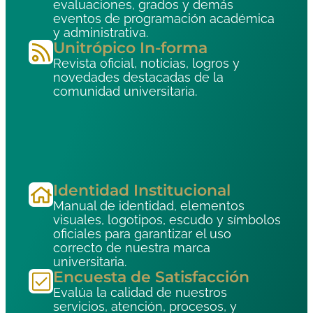
evaluaciones, grados y demás
eventos de programación académica
y administrativa.
Unitrópico In-forma
Revista oficial, noticias, logros y
novedades destacadas de la
comunidad universitaria.
Identidad Institucional
Manual de identidad, elementos
visuales, logotipos, escudo y símbolos
oficiales para garantizar el uso
correcto de nuestra marca
universitaria.
Encuesta de Satisfacción
Evalúa la calidad de nuestros
servicios, atención, procesos, y