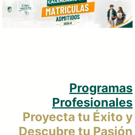
Regresar
Programas
Profesionales
Proyecta tu Éxito y
Descubre tu Pasión