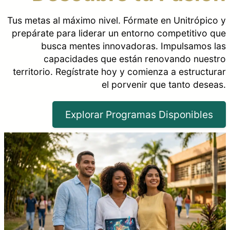
Tus metas al máximo nivel. Fórmate en Unitrópico y
prepárate para liderar un entorno competitivo que
busca mentes innovadoras. Impulsamos las
capacidades que están renovando nuestro
territorio. Regístrate hoy y comienza a estructurar
el porvenir que tanto deseas.
Explorar Programas Disponibles