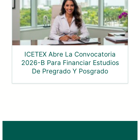
ICETEX Abre La Convocatoria
2026-B Para Financiar Estudios
De Pregrado Y Posgrado