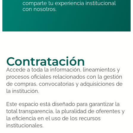
comparte tu experiencia institucional
con nosotros.
Contratación
Accede a toda la información, lineamientos y
procesos oficiales relacionados con la gestión
de compras, convocatorias y adquisiciones de
la institución.
Este espacio está diseñado para garantizar la
total transparencia, la pluralidad de oferentes y
la eficiencia en el uso de los recursos
institucionales.