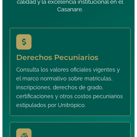
calidad y la excelencia institucional en el
Casanare.
Derechos Pecuniarios
Consulta los valores oficiales vigentes y
el marco normativo sobre matrículas,
inscripciones, derechos de grado,
certificaciones y otros costos pecuniarios
estipulados por Unitrópico.