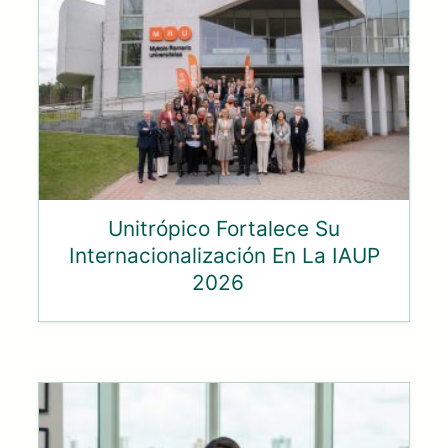
Unitrópico Fortalece Su
Internacionalización En La IAUP
2026