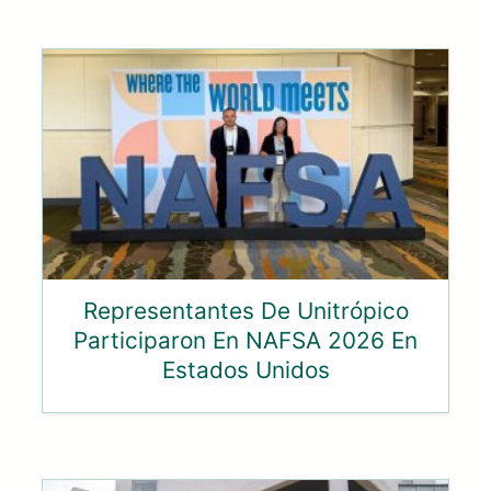
Representantes De Unitrópico
Participaron En NAFSA 2026 En
Estados Unidos