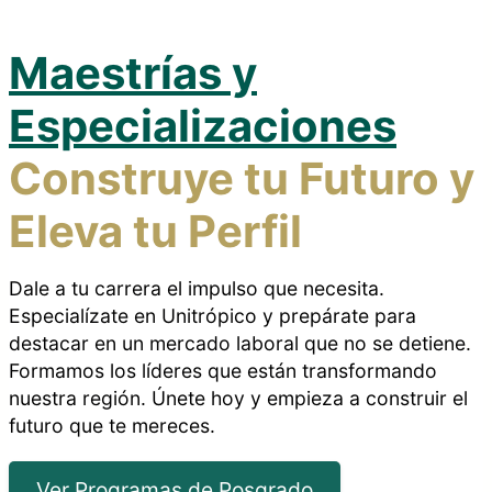
Maestrías y
Especializaciones
Construye tu Futuro y
Eleva tu Perfil
Dale a tu carrera el impulso que necesita.
Especialízate en Unitrópico y prepárate para
destacar en un mercado laboral que no se detiene.
Formamos los líderes que están transformando
nuestra región. Únete hoy y empieza a construir el
futuro que te mereces.
Ver Programas de Posgrado