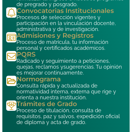
de pregrado y posgrado.
Convocatorias Institucionales
Procesos de selección vigentes y
participación en la vinculación docente,
administrativa y de investigación.
Admisiones y Registros
Proceso de matrícula, tu información
personal y certificados académicos.
PQRS
Radicado y seguimiento a peticiones,
quejas, reclamos ysugerencias. Tu opinión
es mejorar continuamente.
Normograma
Consulta rápida y actualizada de
normatividad interna, externa que rige y
orienta a nuestra institución.
Trámites de Grado
Proceso de titulación, consulta de
requisitos, paz y salvos, expedición oficial
de diploma y acta de grado.