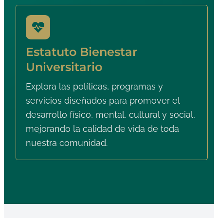
Estatuto Bienestar
Universitario
Explora las políticas, programas y
servicios diseñados para promover el
desarrollo físico, mental, cultural y social,
mejorando la calidad de vida de toda
nuestra comunidad.