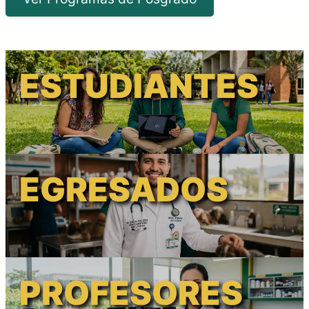
ESTUDIANTES
EGRESADOS
PROFESORES