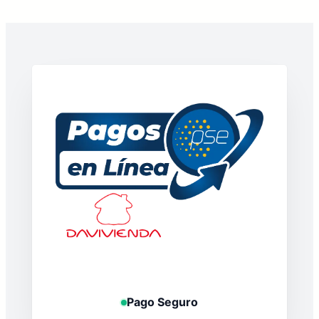
Pago Seguro