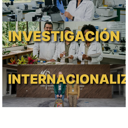
INVESTIGACIÓN
INTERNACIONALI