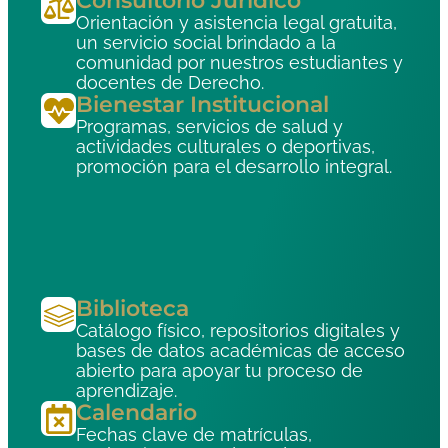
Consultorio Jurídico
Orientación y asistencia legal gratuita,
un servicio social brindado a la
comunidad por nuestros estudiantes y
docentes de Derecho.
Bienestar Institucional
Programas, servicios de salud y
actividades culturales o deportivas,
promoción para el desarrollo integral.
Biblioteca
Catálogo físico, repositorios digitales y
bases de datos académicas de acceso
abierto para apoyar tu proceso de
aprendizaje.
Calendario
Fechas clave de matrículas,