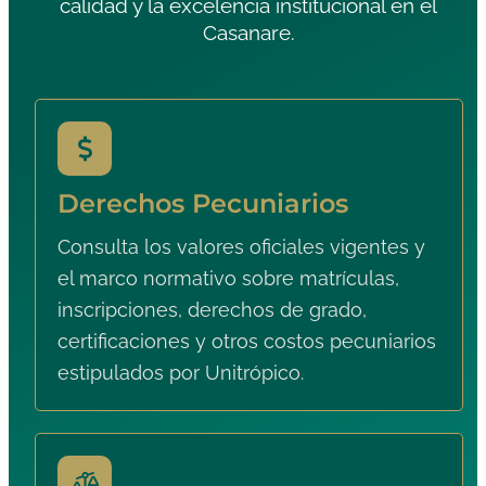
calidad y la excelencia institucional en el
Casanare.
Derechos Pecuniarios
Consulta los valores oficiales vigentes y
el marco normativo sobre matrículas,
inscripciones, derechos de grado,
certificaciones y otros costos pecuniarios
estipulados por Unitrópico.