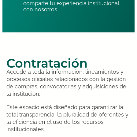
comparte tu experiencia institucional
con nosotros.
Contratación
Accede a toda la información, lineamientos y
procesos oficiales relacionados con la gestión
de compras, convocatorias y adquisiciones de
la institución.
Este espacio está diseñado para garantizar la
total transparencia, la pluralidad de oferentes y
la eficiencia en el uso de los recursos
institucionales.