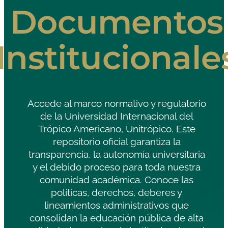
Documentos
Institucionale
Accede al marco normativo y regulatorio
de la Universidad Internacional del
Trópico Americano, Unitrópico. Este
repositorio oficial garantiza la
transparencia, la autonomía universitaria
y el debido proceso para toda nuestra
comunidad académica. Conoce las
políticas, derechos, deberes y
lineamientos administrativos que
consolidan la educación pública de alta