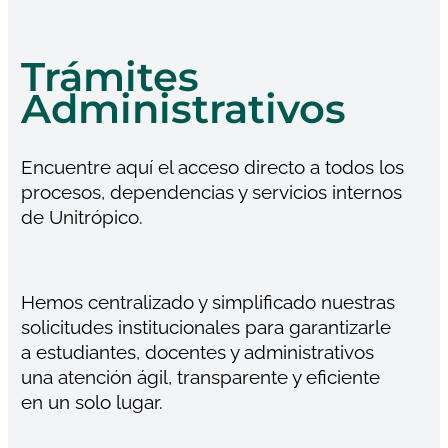
Trámites
Administrativos
Encuentre aquí el acceso directo a todos los
procesos, dependencias y servicios internos
de Unitrópico.
Hemos centralizado y simplificado nuestras
solicitudes institucionales para garantizarle
a estudiantes, docentes y administrativos
una atención ágil, transparente y eficiente
en un solo lugar.