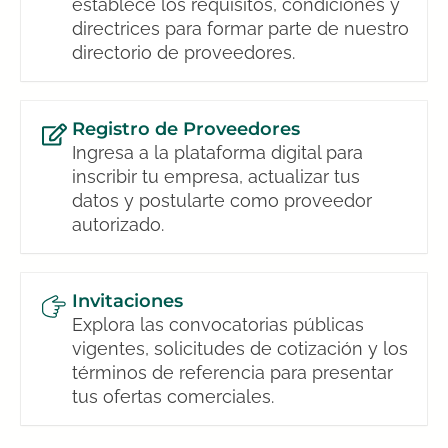
establece los requisitos, condiciones y
directrices para formar parte de nuestro
directorio de proveedores.
Registro de Proveedores
Ingresa a la plataforma digital para
inscribir tu empresa, actualizar tus
datos y postularte como proveedor
autorizado.
Invitaciones
Explora las convocatorias públicas
vigentes, solicitudes de cotización y los
términos de referencia para presentar
tus ofertas comerciales.