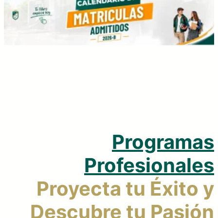
Regresar
Programas
Profesionales
Proyecta tu Éxito y
Descubre tu Pasión