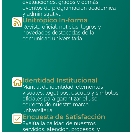
evaluaciones, grados y demás
eventos de programación académica
y administrativa.
Unitrópico In-forma
Revista oficial, noticias, logros y
novedades destacadas de la
comunidad universitaria.
Identidad Institucional
Manual de identidad, elementos
visuales, logotipos, escudo y símbolos
oficiales para garantizar el uso
correcto de nuestra marca
universitaria.
Encuesta de Satisfacción
Evalúa la calidad de nuestros
servicios, atención, procesos, y