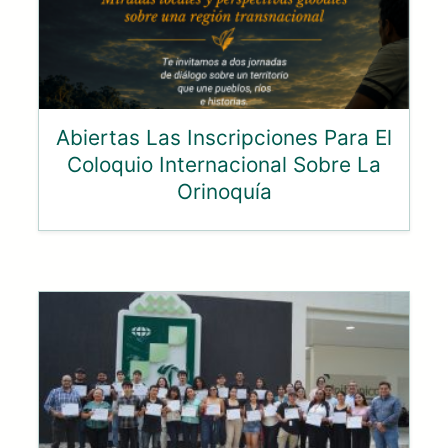
Abiertas Las Inscripciones Para El
Coloquio Internacional Sobre La
Orinoquía