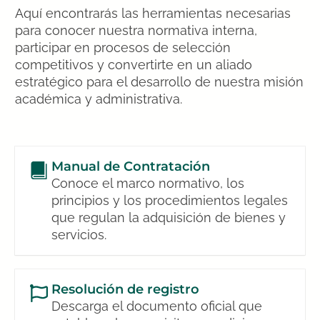
Aquí encontrarás las herramientas necesarias
para conocer nuestra normativa interna,
participar en procesos de selección
competitivos y convertirte en un aliado
estratégico para el desarrollo de nuestra misión
académica y administrativa.
Manual de Contratación
Conoce el marco normativo, los
principios y los procedimientos legales
que regulan la adquisición de bienes y
servicios.
Resolución de registro
Descarga el documento oficial que