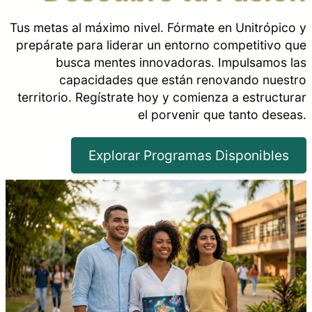
Tus metas al máximo nivel. Fórmate en Unitrópico y
prepárate para liderar un entorno competitivo que
busca mentes innovadoras. Impulsamos las
capacidades que están renovando nuestro
territorio. Regístrate hoy y comienza a estructurar
el porvenir que tanto deseas.
Explorar Programas Disponibles