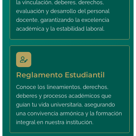
la vinculación, deberes, derechos,
evaluación y desarrollo del personal
docente, garantizando la excelencia
académica y la estabilidad laboral.
Reglamento Estudiantil
Conoce los lineamientos, derechos,
deberes y procesos académicos que
guían tu vida universitaria, asegurando
una convivencia armónica y la formación
integral en nuestra institución.