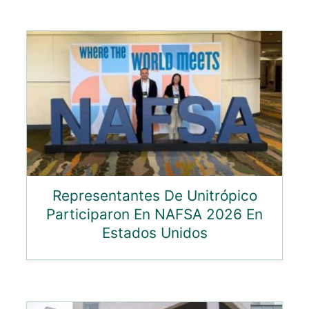
Representantes De Unitrópico
Participaron En NAFSA 2026 En
Estados Unidos