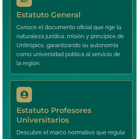
Estatuto General
Conoce el documento oficial que rige la
naturaleza jurídica, misión y principios de
Unitrópico, garantizando su autonomía
como universidad pública al servicio de
la región.
Estatuto Profesores
Universitarios
Descubre el marco normativo que regula