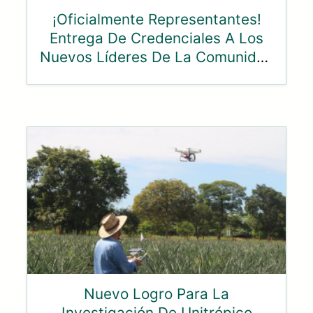
¡Oficialmente Representantes!
Entrega De Credenciales A Los
Nuevos Líderes De La Comunidad
Unitropista
Nuevo Logro Para La
Investigación De Unitrópico