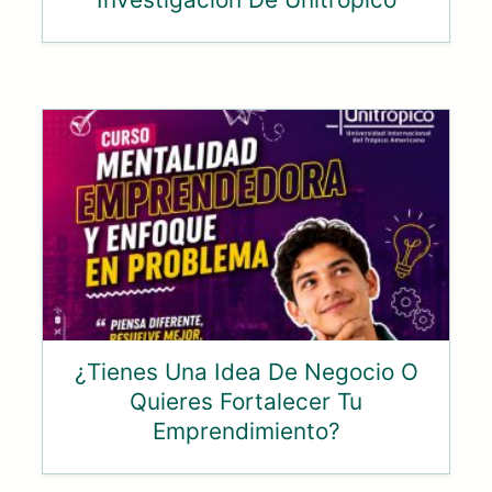
¿Tienes Una Idea De Negocio O
Quieres Fortalecer Tu
Emprendimiento?