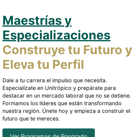
Maestrías y
Especializaciones
Construye tu Futuro y
Eleva tu Perfil
Dale a tu carrera el impulso que necesita.
Especialízate en Unitrópico y prepárate para
destacar en un mercado laboral que no se detiene.
Formamos los líderes que están transformando
nuestra región. Únete hoy y empieza a construir el
futuro que te mereces.
Ver Programas de Posgrado