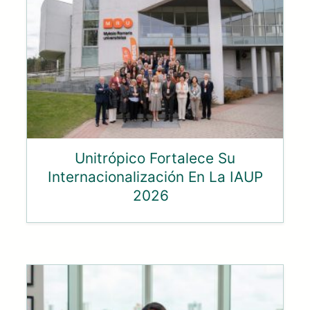
Unitrópico Fortalece Su
Internacionalización En La IAUP
2026