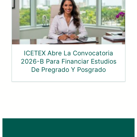
ICETEX Abre La Convocatoria
2026-B Para Financiar Estudios
De Pregrado Y Posgrado