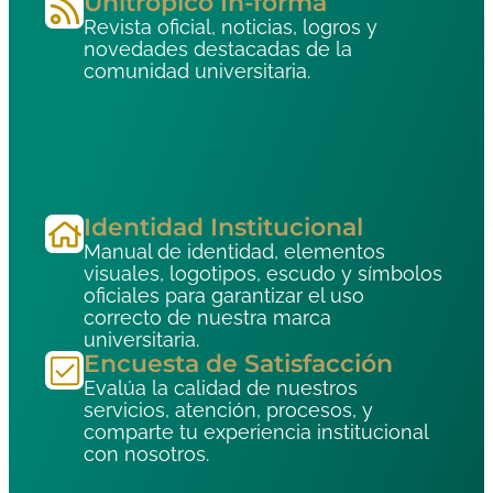
Unitrópico In-forma
Revista oficial, noticias, logros y
novedades destacadas de la
comunidad universitaria.
Identidad Institucional
Manual de identidad, elementos
visuales, logotipos, escudo y símbolos
oficiales para garantizar el uso
correcto de nuestra marca
universitaria.
Encuesta de Satisfacción
Evalúa la calidad de nuestros
servicios, atención, procesos, y
comparte tu experiencia institucional
con nosotros.