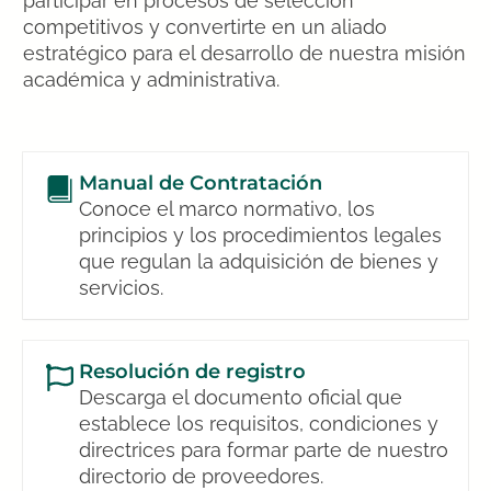
participar en procesos de selección
competitivos y convertirte en un aliado
estratégico para el desarrollo de nuestra misión
académica y administrativa.
Manual de Contratación
Conoce el marco normativo, los
principios y los procedimientos legales
que regulan la adquisición de bienes y
servicios.
Resolución de registro
Descarga el documento oficial que
establece los requisitos, condiciones y
directrices para formar parte de nuestro
directorio de proveedores.