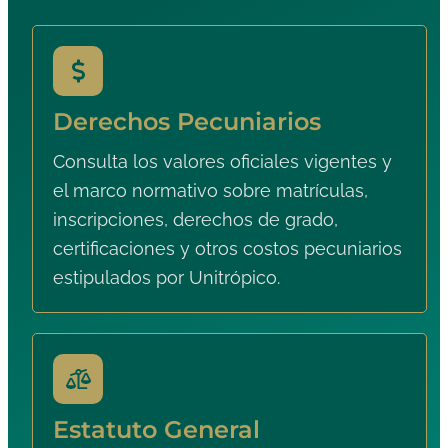
Derechos Pecuniarios
Consulta los valores oficiales vigentes y
el marco normativo sobre matrículas,
inscripciones, derechos de grado,
certificaciones y otros costos pecuniarios
estipulados por Unitrópico.
Estatuto General