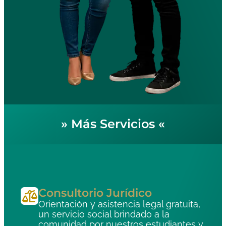
»
Más Servicios
«
Consultorio Jurídico
Orientación y asistencia legal gratuita,
un servicio social brindado a la
comunidad por nuestros estudiantes y