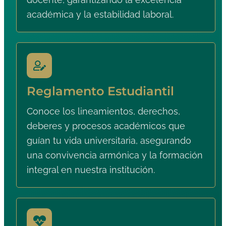
académica y la estabilidad laboral.
Reglamento Estudiantil
Conoce los lineamientos, derechos,
deberes y procesos académicos que
guían tu vida universitaria, asegurando
una convivencia armónica y la formación
integral en nuestra institución.