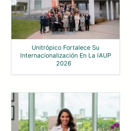
Unitrópico Fortalece Su
Internacionalización En La IAUP
2026