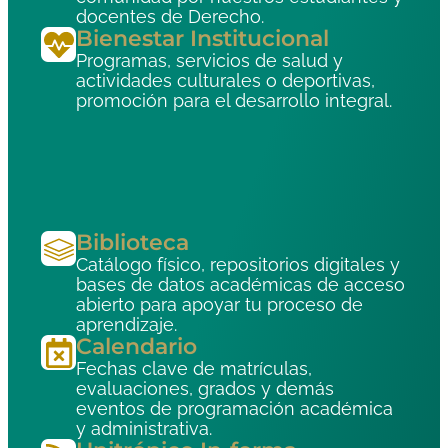
docentes de Derecho.
Bienestar Institucional
Programas, servicios de salud y
actividades culturales o deportivas,
promoción para el desarrollo integral.
Biblioteca
Catálogo físico, repositorios digitales y
bases de datos académicas de acceso
abierto para apoyar tu proceso de
aprendizaje.
Calendario
Fechas clave de matrículas,
evaluaciones, grados y demás
eventos de programación académica
y administrativa.