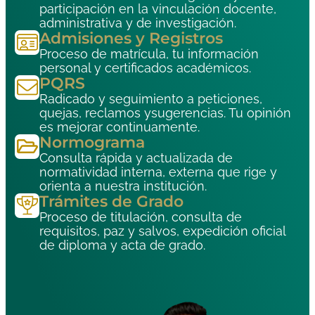
participación en la vinculación docente,
administrativa y de investigación.
Admisiones y Registros
Proceso de matrícula, tu información
personal y certificados académicos.
PQRS
Radicado y seguimiento a peticiones,
quejas, reclamos ysugerencias. Tu opinión
es mejorar continuamente.
Normograma
Consulta rápida y actualizada de
normatividad interna, externa que rige y
orienta a nuestra institución.
Trámites de Grado
Proceso de titulación, consulta de
requisitos, paz y salvos, expedición oficial
de diploma y acta de grado.