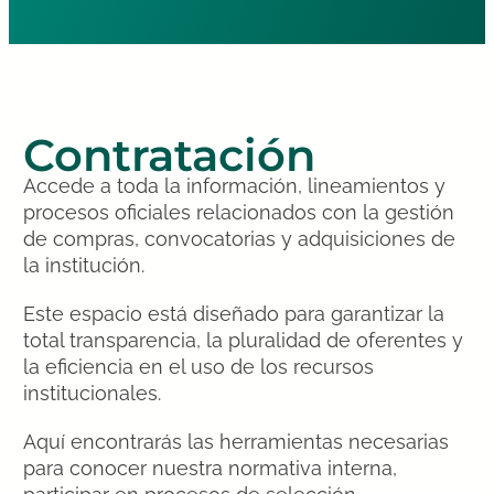
Contratación
Accede a toda la información, lineamientos y
procesos oficiales relacionados con la gestión
de compras, convocatorias y adquisiciones de
la institución.
Este espacio está diseñado para garantizar la
total transparencia, la pluralidad de oferentes y
la eficiencia en el uso de los recursos
institucionales.
Aquí encontrarás las herramientas necesarias
para conocer nuestra normativa interna,