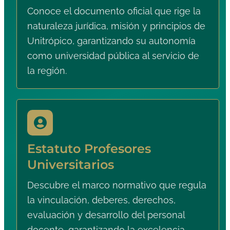
Conoce el documento oficial que rige la
naturaleza jurídica, misión y principios de
Unitrópico, garantizando su autonomía
como universidad pública al servicio de
la región.
Estatuto Profesores
Universitarios
Descubre el marco normativo que regula
la vinculación, deberes, derechos,
evaluación y desarrollo del personal
docente, garantizando la excelencia