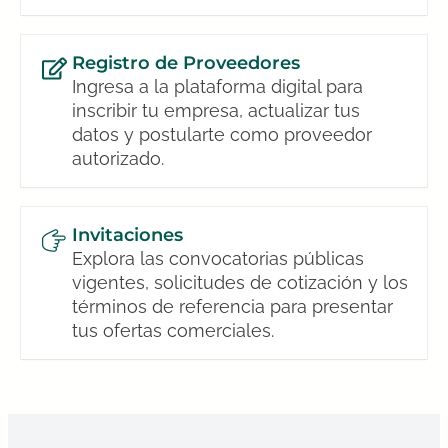
Registro de Proveedores
Ingresa a la plataforma digital para
inscribir tu empresa, actualizar tus
datos y postularte como proveedor
autorizado.
Invitaciones
Explora las convocatorias públicas
vigentes, solicitudes de cotización y los
términos de referencia para presentar
tus ofertas comerciales.