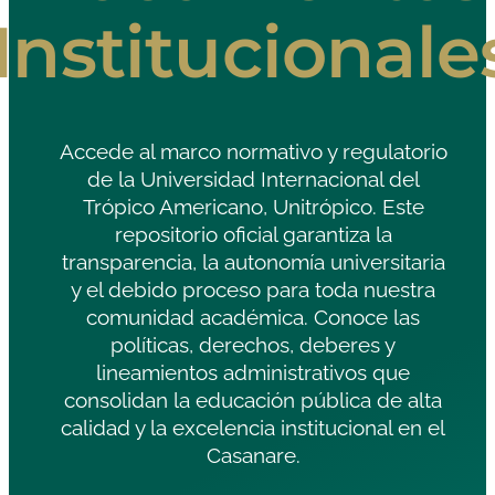
Institucionale
Accede al marco normativo y regulatorio
de la Universidad Internacional del
Trópico Americano, Unitrópico. Este
repositorio oficial garantiza la
transparencia, la autonomía universitaria
y el debido proceso para toda nuestra
comunidad académica. Conoce las
políticas, derechos, deberes y
lineamientos administrativos que
consolidan la educación pública de alta
calidad y la excelencia institucional en el
Casanare.