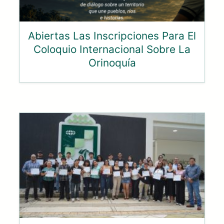
Abiertas Las Inscripciones Para El
Coloquio Internacional Sobre La
Orinoquía