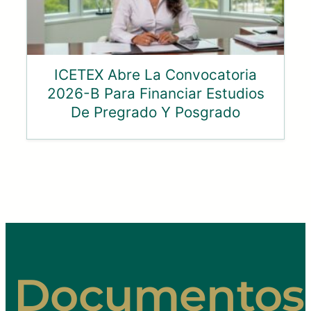
ICETEX Abre La Convocatoria
2026-B Para Financiar Estudios
De Pregrado Y Posgrado
Documentos