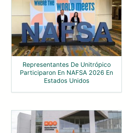
Representantes De Unitrópico
Participaron En NAFSA 2026 En
Estados Unidos