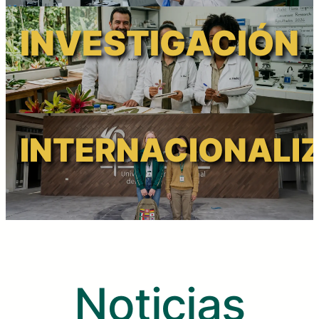
INVESTIGACIÓN
INTERNACIONALI
Noticias