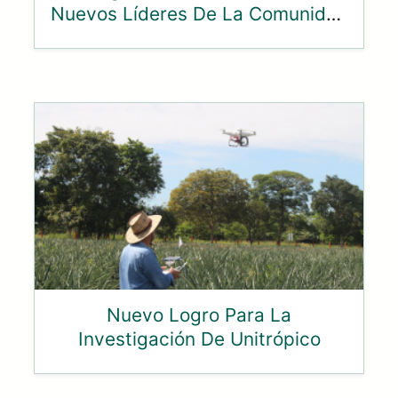
Nuevos Líderes De La Comunidad
Unitropista
Nuevo Logro Para La
Investigación De Unitrópico