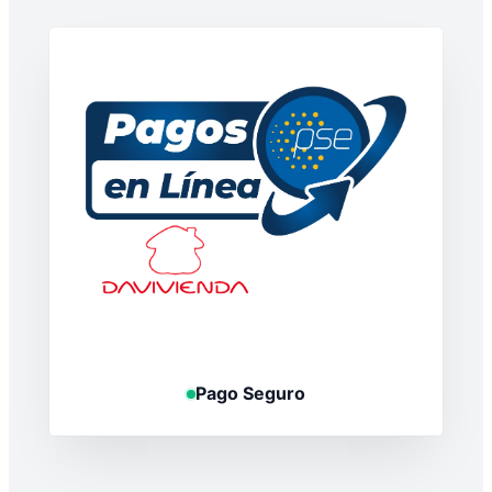
Pago Seguro