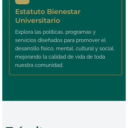
Estatuto Bienestar
Universitario
Explora las políticas, programas y
servicios diseñados para promover el
desarrollo físico, mental, cultural y social,
mejorando la calidad de vida de toda
nuestra comunidad.