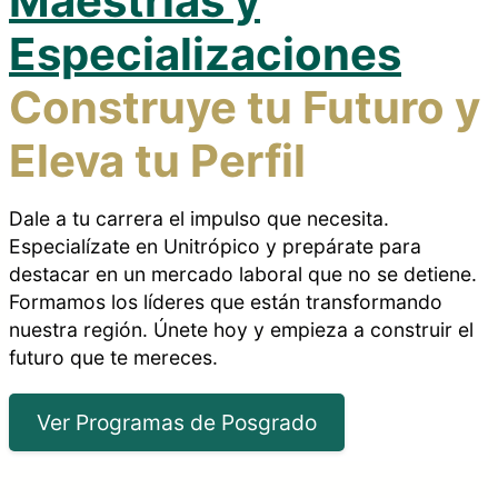
Maestrías y
Especializaciones
Construye tu Futuro y
Eleva tu Perfil
Dale a tu carrera el impulso que necesita.
Especialízate en Unitrópico y prepárate para
destacar en un mercado laboral que no se detiene.
Formamos los líderes que están transformando
nuestra región. Únete hoy y empieza a construir el
futuro que te mereces.
Ver Programas de Posgrado