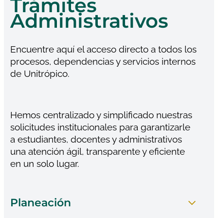
Trámites
Administrativos
Encuentre aquí el acceso directo a todos los
procesos, dependencias y servicios internos
de Unitrópico.
Hemos centralizado y simplificado nuestras
solicitudes institucionales para garantizarle
a estudiantes, docentes y administrativos
una atención ágil, transparente y eficiente
en un solo lugar.
Planeación