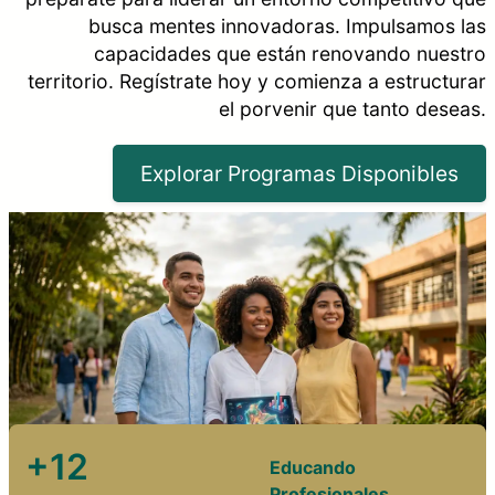
busca mentes innovadoras. Impulsamos las
capacidades que están renovando nuestro
territorio. Regístrate hoy y comienza a estructurar
el porvenir que tanto deseas.
Explorar Programas Disponibles
+12
Educando
Profesionales