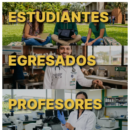
ESTUDIANTES
EGRESADOS
PROFESORES