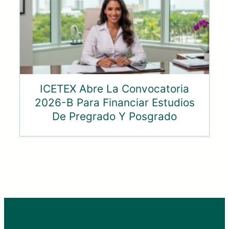
ICETEX Abre La Convocatoria
2026-B Para Financiar Estudios
De Pregrado Y Posgrado