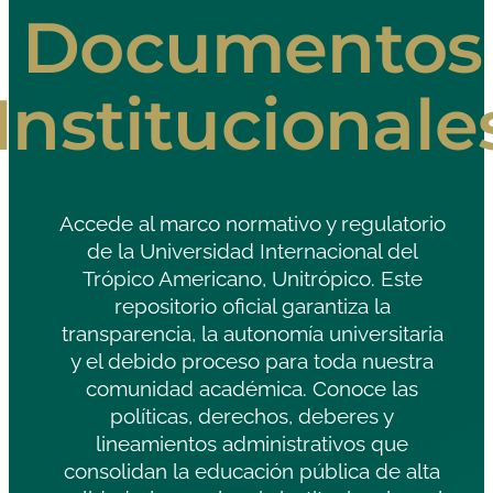
Documentos
Institucionale
Accede al marco normativo y regulatorio
de la Universidad Internacional del
Trópico Americano, Unitrópico. Este
repositorio oficial garantiza la
transparencia, la autonomía universitaria
y el debido proceso para toda nuestra
comunidad académica. Conoce las
políticas, derechos, deberes y
lineamientos administrativos que
consolidan la educación pública de alta