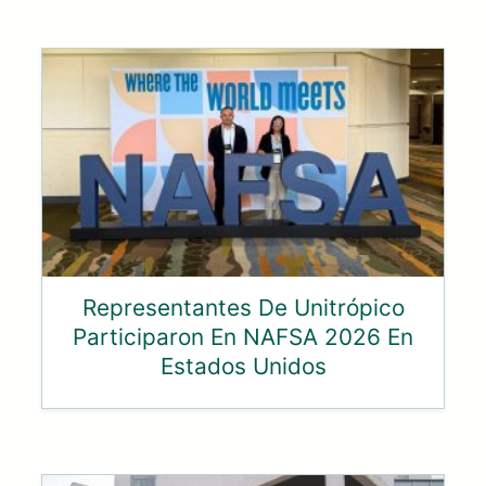
Representantes De Unitrópico
Participaron En NAFSA 2026 En
Estados Unidos