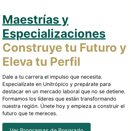
Maestrías y
Especializaciones
Construye tu Futuro y
Eleva tu Perfil
Dale a tu carrera el impulso que necesita.
Especialízate en Unitrópico y prepárate para
destacar en un mercado laboral que no se detiene.
Formamos los líderes que están transformando
nuestra región. Únete hoy y empieza a construir el
futuro que te mereces.
Ver Programas de Posgrado