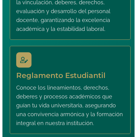
la vinculación, deberes, derechos,
evaluación y desarrollo del personal
docente, garantizando la excelencia
académica y la estabilidad laboral.
Reglamento Estudiantil
Conoce los lineamientos, derechos,
deberes y procesos académicos que
guían tu vida universitaria, asegurando
una convivencia armónica y la formación
integral en nuestra institución.