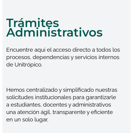
Trámites
Administrativos
Encuentre aquí el acceso directo a todos los
procesos, dependencias y servicios internos
de Unitrópico.
Hemos centralizado y simplificado nuestras
solicitudes institucionales para garantizarle
a estudiantes, docentes y administrativos
una atención ágil, transparente y eficiente
en un solo lugar.