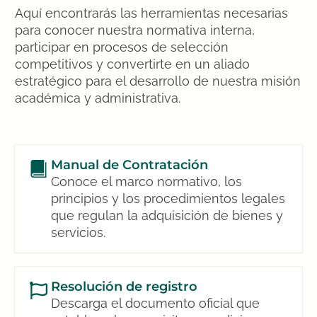
Aquí encontrarás las herramientas necesarias
para conocer nuestra normativa interna,
participar en procesos de selección
competitivos y convertirte en un aliado
estratégico para el desarrollo de nuestra misión
académica y administrativa.
Manual de Contratación
Conoce el marco normativo, los
principios y los procedimientos legales
que regulan la adquisición de bienes y
servicios.
Resolución de registro
Descarga el documento oficial que