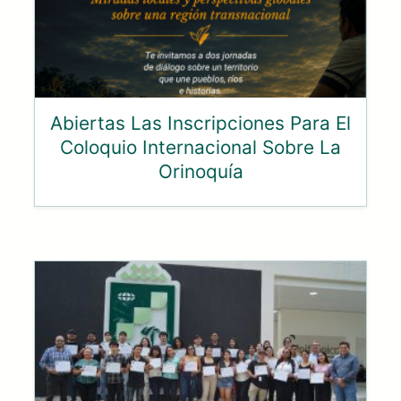
Abiertas Las Inscripciones Para El
Coloquio Internacional Sobre La
Orinoquía