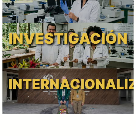
INVESTIGACIÓN
INTERNACIONALI