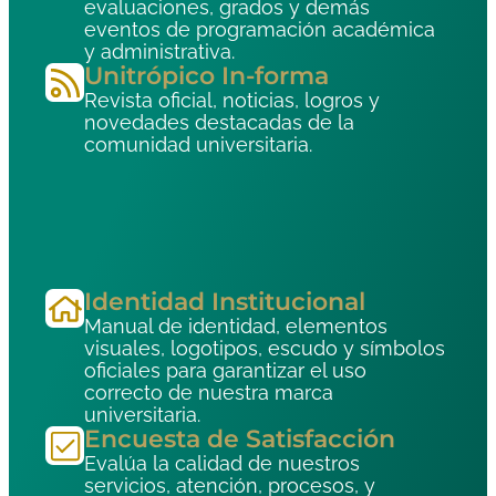
evaluaciones, grados y demás
eventos de programación académica
y administrativa.
Unitrópico In-forma
Revista oficial, noticias, logros y
novedades destacadas de la
comunidad universitaria.
Identidad Institucional
Manual de identidad, elementos
visuales, logotipos, escudo y símbolos
oficiales para garantizar el uso
correcto de nuestra marca
universitaria.
Encuesta de Satisfacción
Evalúa la calidad de nuestros
servicios, atención, procesos, y