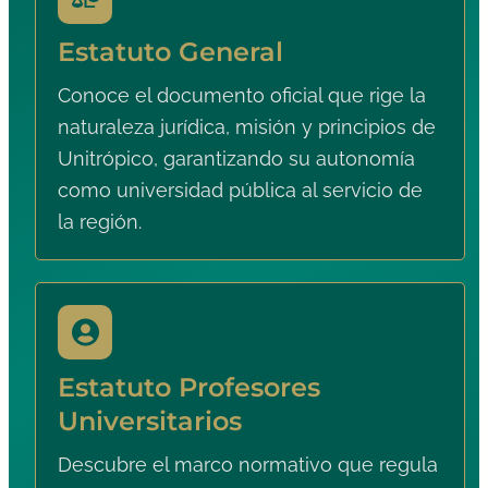
Estatuto General
Conoce el documento oficial que rige la
naturaleza jurídica, misión y principios de
Unitrópico, garantizando su autonomía
como universidad pública al servicio de
la región.
Estatuto Profesores
Universitarios
Descubre el marco normativo que regula