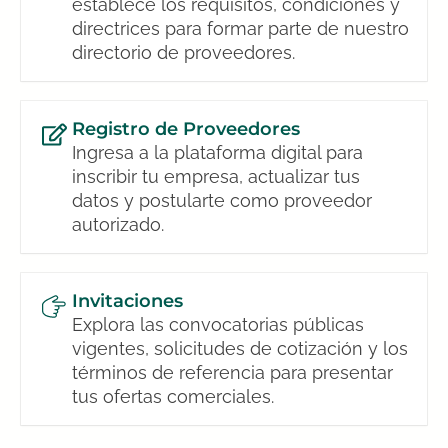
establece los requisitos, condiciones y
directrices para formar parte de nuestro
directorio de proveedores.
Registro de Proveedores
Ingresa a la plataforma digital para
inscribir tu empresa, actualizar tus
datos y postularte como proveedor
autorizado.
Invitaciones
Explora las convocatorias públicas
vigentes, solicitudes de cotización y los
términos de referencia para presentar
tus ofertas comerciales.