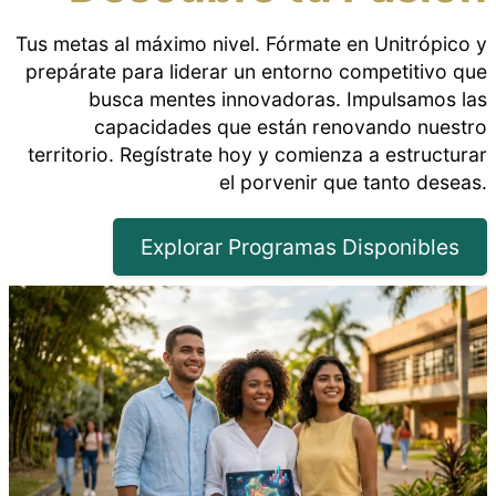
Tus metas al máximo nivel. Fórmate en Unitrópico y
prepárate para liderar un entorno competitivo que
busca mentes innovadoras. Impulsamos las
capacidades que están renovando nuestro
territorio. Regístrate hoy y comienza a estructurar
el porvenir que tanto deseas.
Explorar Programas Disponibles