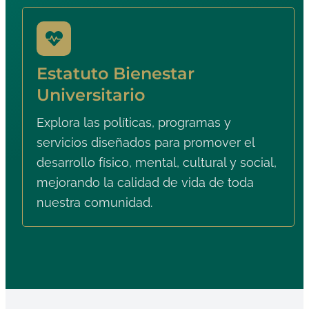
Estatuto Bienestar
Universitario
Explora las políticas, programas y
servicios diseñados para promover el
desarrollo físico, mental, cultural y social,
mejorando la calidad de vida de toda
nuestra comunidad.