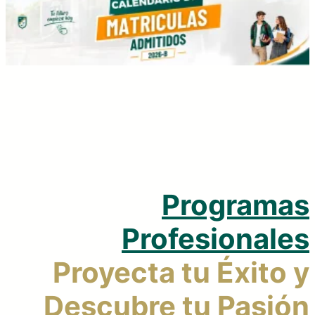
Regresar
Programas
Profesionales
Proyecta tu Éxito y
Descubre tu Pasión