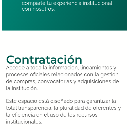
comparte tu experiencia institucional
con nosotros.
Contratación
Accede a toda la información, lineamientos y
procesos oficiales relacionados con la gestión
de compras, convocatorias y adquisiciones de
la institución.
Este espacio está diseñado para garantizar la
total transparencia, la pluralidad de oferentes y
la eficiencia en el uso de los recursos
institucionales.