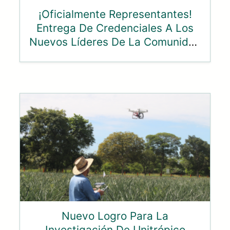
¡Oficialmente Representantes!
Entrega De Credenciales A Los
Nuevos Líderes De La Comunidad
Unitropista
Nuevo Logro Para La
Investigación De Unitrópico