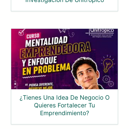
¿Tienes Una Idea De Negocio O
Quieres Fortalecer Tu
Emprendimiento?