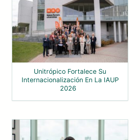
Unitrópico Fortalece Su
Internacionalización En La IAUP
2026