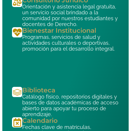
Consultorio Jurídico
Orientación y asistencia legal gratuita,
un servicio social brindado a la
comunidad por nuestros estudiantes y
docentes de Derecho.
Bienestar Institucional
Programas, servicios de salud y
actividades culturales o deportivas,
promoción para el desarrollo integral.
Biblioteca
Catálogo físico, repositorios digitales y
bases de datos académicas de acceso
abierto para apoyar tu proceso de
aprendizaje.
Calendario
Fechas clave de matrículas,