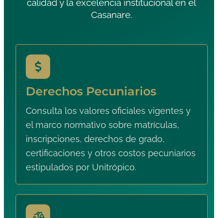
calidad y la excelencia institucional en el
Casanare.
Derechos Pecuniarios
Consulta los valores oficiales vigentes y
el marco normativo sobre matrículas,
inscripciones, derechos de grado,
certificaciones y otros costos pecuniarios
estipulados por Unitrópico.