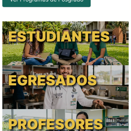
ESTUDIANTES
EGRESADOS
PROFESORES