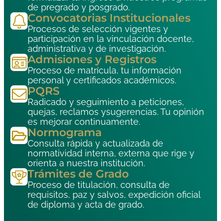
de pregrado y posgrado.
Convocatorias Institucionales
Procesos de selección vigentes y
participación en la vinculación docente,
administrativa y de investigación.
Admisiones y Registros
Proceso de matrícula, tu información
personal y certificados académicos.
PQRS
Radicado y seguimiento a peticiones,
quejas, reclamos ysugerencias. Tu opinión
es mejorar continuamente.
Normograma
Consulta rápida y actualizada de
normatividad interna, externa que rige y
orienta a nuestra institución.
Trámites de Grado
Proceso de titulación, consulta de
requisitos, paz y salvos, expedición oficial
de diploma y acta de grado.