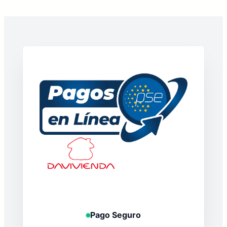
Pago Seguro